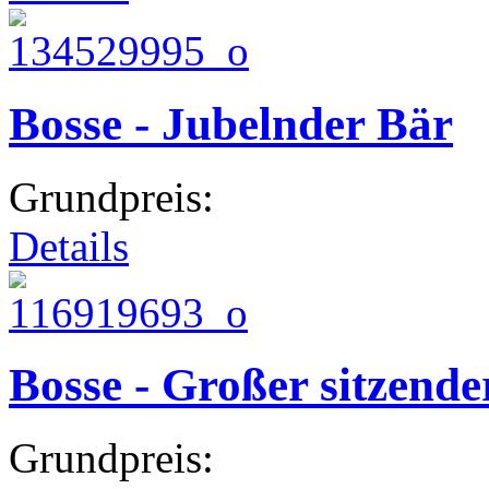
Bosse - Jubelnder Bär
Grundpreis:
Details
Bosse - Großer sitzende
Grundpreis: