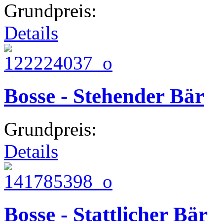
Grundpreis:
Details
Bosse - Stehender Bär
Grundpreis:
Details
Bosse - Stattlicher Bär