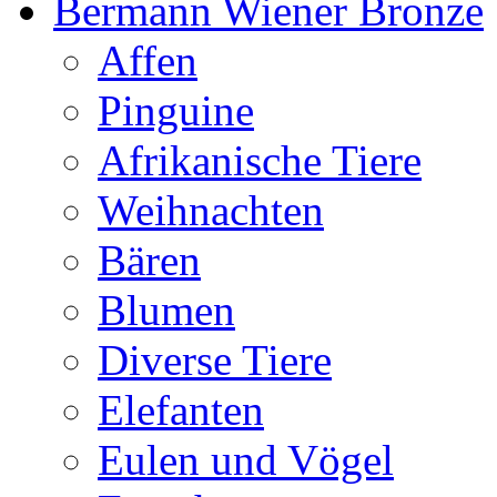
Bermann Wiener Bronze
Affen
Pinguine
Afrikanische Tiere
Weihnachten
Bären
Blumen
Diverse Tiere
Elefanten
Eulen und Vögel