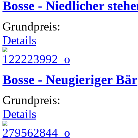
Bosse - Niedlicher steh
Grundpreis:
Details
Bosse - Neugieriger Bär
Grundpreis:
Details