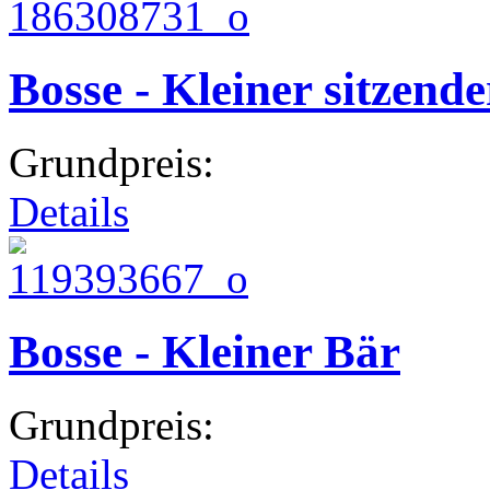
Bosse - Kleiner sitzend
Grundpreis:
Details
Bosse - Kleiner Bär
Grundpreis:
Details