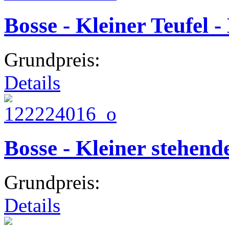
Bosse - Kleiner Teufel -
Grundpreis:
Details
Bosse - Kleiner stehend
Grundpreis:
Details