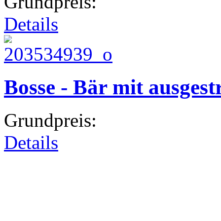
Grundpreis:
Details
Bosse - Bär mit ausges
Grundpreis:
Details