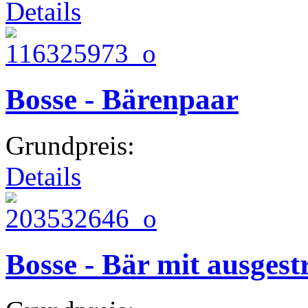
Details
Bosse - Bärenpaar
Grundpreis:
Details
Bosse - Bär mit ausgest