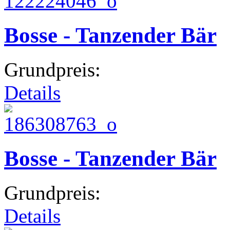
Bosse - Tanzender Bär
Grundpreis:
Details
Bosse - Tanzender Bär
Grundpreis:
Details