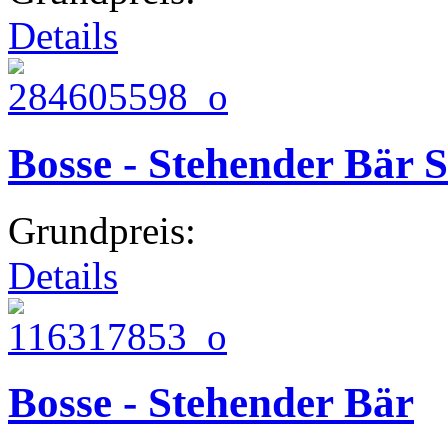
Details
Bosse - Stehender Bär 
Grundpreis:
Details
Bosse - Stehender Bär