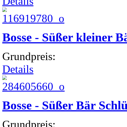
Details
Bosse - Süßer kleiner B
Grundpreis:
Details
Bosse - Süßer Bär Schl
Grundpreis: