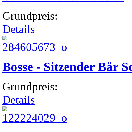
Grundpreis:
Details
Bosse - Sitzender Bär 
Grundpreis:
Details