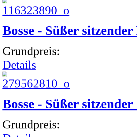
Bosse - Süßer sitzender
Grundpreis:
Details
Bosse - Süßer sitzender
Grundpreis: