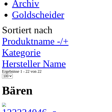
Archiv
Goldscheider
Sortiert nach
Produktname -/+
Kategorie
Hersteller Name
Ergebnisse 1 - 22 von 22
Bären