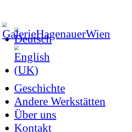
Geschichte
Andere Werkstätten
Über uns
Kontakt