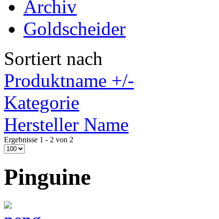
Archiv
Goldscheider
Sortiert nach
Produktname +/-
Kategorie
Hersteller Name
Ergebnisse 1 - 2 von 2
Pinguine