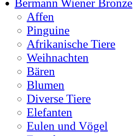
Bermann Wiener Bronze
Affen
Pinguine
Afrikanische Tiere
Weihnachten
Bären
Blumen
Diverse Tiere
Elefanten
Eulen und Vögel