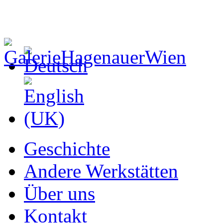
Geschichte
Andere Werkstätten
Über uns
Kontakt