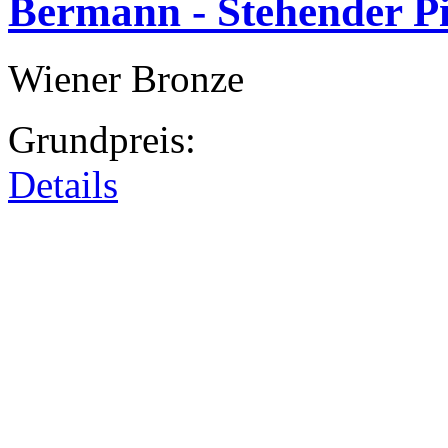
Bermann - Stehender P
Wiener Bronze
Grundpreis:
Details