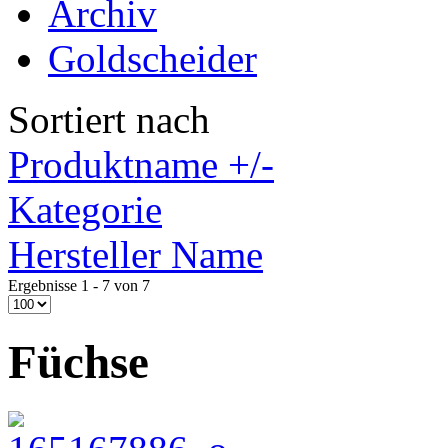
Archiv
Goldscheider
Sortiert nach
Produktname +/-
Kategorie
Hersteller Name
Ergebnisse 1 - 7 von 7
Füchse