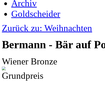
Archiv
Goldscheider
Zurück zu: Weihnachten
Bermann - Bär auf Po
Wiener Bronze
Grundpreis