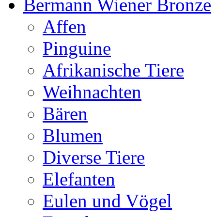
Bermann Wiener Bronze
Affen
Pinguine
Afrikanische Tiere
Weihnachten
Bären
Blumen
Diverse Tiere
Elefanten
Eulen und Vögel