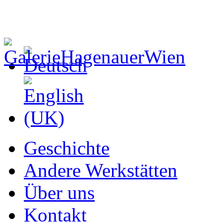
Geschichte
Andere Werkstätten
Über uns
Kontakt